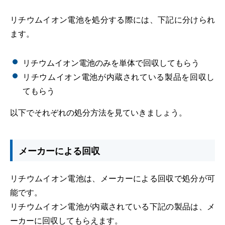
リチウムイオン電池を処分する際には、下記に分けられ
ます。
リチウムイオン電池のみを単体で回収してもらう
リチウムイオン電池が内蔵されている製品を回収し
てもらう
以下でそれぞれの処分方法を見ていきましょう。
メーカーによる回収
リチウムイオン電池は、メーカーによる回収で処分が可
能です。
リチウムイオン電池が内蔵されている下記の製品は、メ
ーカーに回収してもらえます。