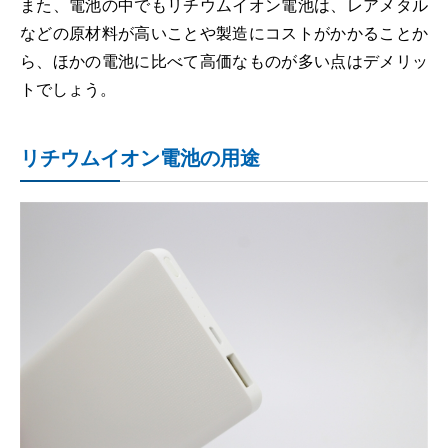
また、電池の中でもリチウムイオン電池は、レアメタル
などの原材料が高いことや製造にコストがかかることか
ら、ほかの電池に比べて高価なものが多い点はデメリッ
トでしょう。
リチウムイオン電池の用途