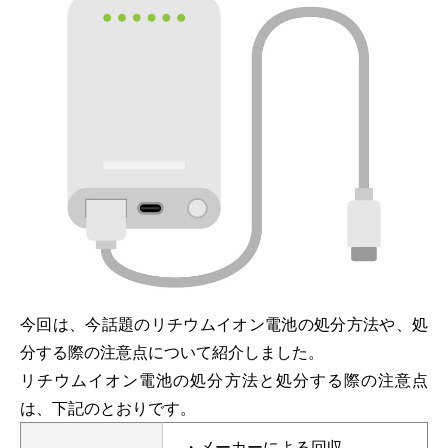
今回は、今話題のリチウムイオン電池の処分方法や、処
分する際の注意点について紹介しました。
リチウムイオン電池の処分方法と処分する際の注意点
は、下記のとおりです。
・メーカーによる回収