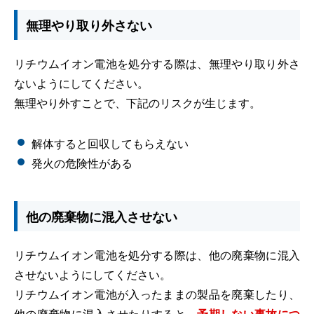
無理やり取り外さない
リチウムイオン電池を処分する際は、無理やり取り外さ
ないようにしてください。
無理やり外すことで、下記のリスクが生じます。
解体すると回収してもらえない
発火の危険性がある
他の廃棄物に混入させない
リチウムイオン電池を処分する際は、他の廃棄物に混入
させないようにしてください。
リチウムイオン電池が入ったままの製品を廃棄したり、
他の廃棄物に混入させたりすると、
予期しない事故につ