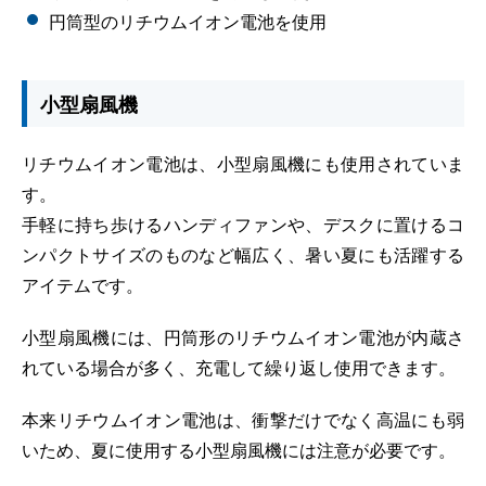
円筒型のリチウムイオン電池を使用
小型扇風機
リチウムイオン電池は、小型扇風機にも使用されていま
す。
手軽に持ち歩けるハンディファンや、デスクに置けるコ
ンパクトサイズのものなど幅広く、暑い夏にも活躍する
アイテムです。
小型扇風機には、円筒形のリチウムイオン電池が内蔵さ
れている場合が多く、充電して繰り返し使用できます。
本来リチウムイオン電池は、衝撃だけでなく高温にも弱
いため、夏に使用する小型扇風機には注意が必要です。