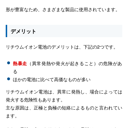
形が豊富なため、さまざまな製品に使用されています。
デメリット
リチウムイオン電池のデメリットは、下記の2つです。
熱暴走
（異常発熱や発火が起きること）の危険があ
る
ほかの電池に比べて高価なものが多い
リチウムイオン電池は、異常に発熱し、場合によっては
発火する危険性もあります。
主な原因は、正極と負極の短絡によるものと言われてい
ます。