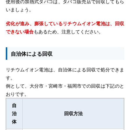
使用後の加熱式タバコは、タバコ販売店で回収してもら
いましょう。
劣化が進み、膨張しているリチウムイオン電池は、回収
できない場合
もあるため、注意してください。
自治体による回収
リチウムイオン電池は、自治体による回収で処分できま
す。
例として、大分市・宮崎市・福岡市での回収は下記のと
おりです。
自
治
回収方法
体