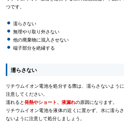
つです。
濡らさない
無理やり取り外さない
他の廃棄物に混入させない
端子部分を絶縁する
濡らさない
リチウムイオン電池を処分する際は、濡らさないように
注意してください。
濡れると
発熱やショート、液漏れ
の原因になります。
リチウムイオン電池を液体の近くに置かず、水に濡らさ
ないように注意して処分しましょう。