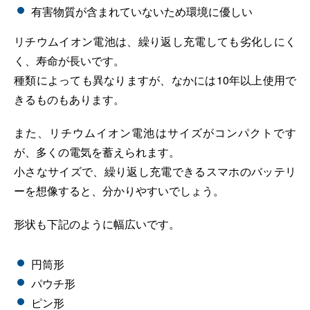
有害物質が含まれていないため環境に優しい
リチウムイオン電池は、繰り返し充電しても劣化しにく
く、寿命が長いです。
種類によっても異なりますが、なかには10年以上使用で
きるものもあります。
また、リチウムイオン電池はサイズがコンパクトです
が、多くの電気を蓄えられます。
小さなサイズで、繰り返し充電できるスマホのバッテリ
ーを想像すると、分かりやすいでしょう。
形状も下記のように幅広いです。
円筒形
パウチ形
ピン形