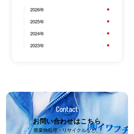
2026
2025
2024
2023
Contact
お問い合わせはこちら
廃棄物処理・リサイクルなど、