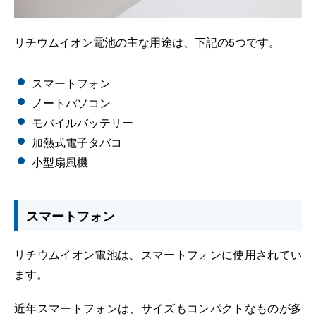
リチウムイオン電池の主な用途は、下記の5つです。
スマートフォン
ノートパソコン
モバイルバッテリー
加熱式電子タバコ
小型扇風機
スマートフォン
リチウムイオン電池は、スマートフォンに使用されてい
ます。
近年スマートフォンは、サイズもコンパクトなものが多