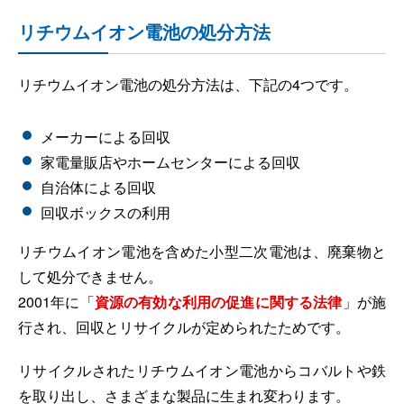
リチウムイオン電池の処分方法
リチウムイオン電池の処分方法は、下記の4つです。
メーカーによる回収
家電量販店やホームセンターによる回収
自治体による回収
回収ボックスの利用
リチウムイオン電池を含めた小型二次電池は、廃棄物と
して処分できません。
2001年に「
資源の有効な利用の促進に関する法律
」が施
行され、回収とリサイクルが定められたためです。
リサイクルされたリチウムイオン電池からコバルトや鉄
を取り出し、さまざまな製品に生まれ変わります。