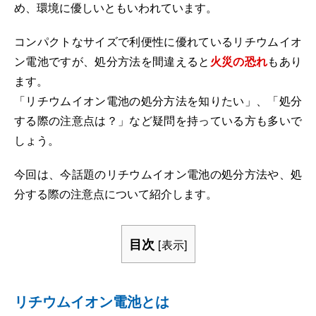
め、環境に優しいともいわれています。
コンパクトなサイズで利便性に優れているリチウムイオ
ン電池ですが、処分方法を間違えると
火災の恐れ
もあり
ます。
「リチウムイオン電池の処分方法を知りたい」、「処分
する際の注意点は？」など疑問を持っている方も多いで
しょう。
今回は、今話題のリチウムイオン電池の処分方法や、処
分する際の注意点について紹介します。
目次
[
表示
]
リチウムイオン電池とは