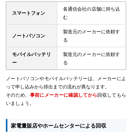
各通信会社の店舗に持ち込
スマートフォン
む
製造元のメーカーに依頼す
ノートパソコン
る
モバイルバッテリ
製造元のメーカーに依頼す
ー
る
ノートパソコンやモバイルバッテリーは、メーカーによ
って申し込みから排出までの流れが異なります。
そのため、
事前にメーカーに確認してから
回収してもら
いましょう。
家電量販店やホームセンターによる回収