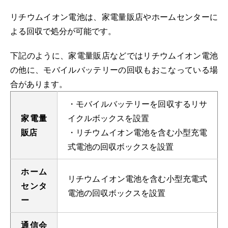
リチウムイオン電池は、家電量販店やホームセンターに
よる回収で処分が可能です。
下記のように、家電量販店などではリチウムイオン電池
の他に、モバイルバッテリーの回収もおこなっている場
合があります。
・モバイルバッテリーを回収するリサ
家電量
イクルボックスを設置
販店
・リチウムイオン電池を含む小型充電
式電池の回収ボックスを設置
ホーム
リチウムイオン電池を含む小型充電式
センタ
電池の回収ボックスを設置
ー
通信会