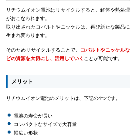
リチウムイオン電池はリサイクルすると、解体や熱処理
がおこなわれます。
取り出されたコバルトやニッケルは、再び新たな製品に
生まれ変わります。
そのためリサイクルすることで、
コバルトやニッケルな
どの資源を大切にし、活用していく
ことが可能です。
メリット
リチウムイオン電池のメリットは、下記の4つです。
電池の寿命が長い
コンパクトなサイズで大容量
幅広い形状