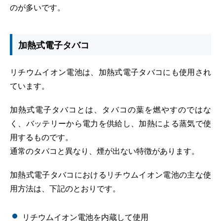
のが多いです。
加熱式電子タバコ
リチウムイオン電池は、加熱式電子タバコにも使用され
ています。
加熱式電子タバコとは、タバコの葉を燃やすのではな
く、バッテリーから電力を供給し、加熱による蒸気で使
用するものです。
通常のタバコと異なり、煙が出ない特徴があります。
加熱式電子タバコにおけるリチウムイオン電池の主な使
用方法は、下記のとおりです。
リチウムイオン電池を内蔵して使用