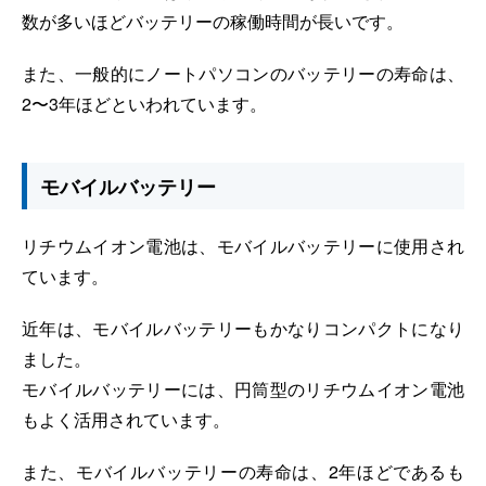
数が多いほどバッテリーの稼働時間が長いです。
また、一般的にノートパソコンのバッテリーの寿命は、
2〜3年ほどといわれています。
モバイルバッテリー
リチウムイオン電池は、モバイルバッテリーに使用され
ています。
近年は、モバイルバッテリーもかなりコンパクトになり
ました。
モバイルバッテリーには、円筒型のリチウムイオン電池
もよく活用されています。
また、モバイルバッテリーの寿命は、2年ほどであるも