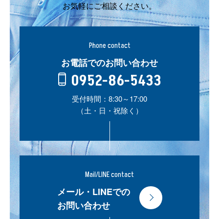
お気軽にご相談ください。
Phone contact
お電話でのお問い合わせ
0952-86-5433
受付時間：8:30～17:00
（土・日・祝除く）
Mail/LINE contact
メール・LINEでの
お問い合わせ