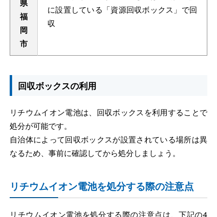
県
に設置している「資源回収ボックス」で回
福
収
岡
市
回収ボックスの利用
リチウムイオン電池は、回収ボックスを利用することで
処分が可能です。
自治体によって回収ボックスが設置されている場所は異
なるため、事前に確認してから処分しましょう。
リチウムイオン電池を処分する際の注意点
リチウムイオン電池を処分する際の注意点は、下記の4