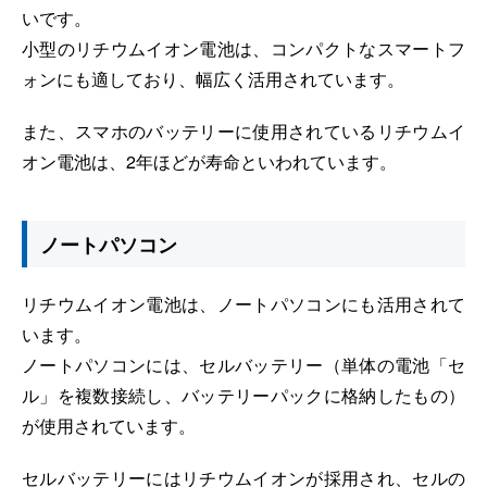
いです。
小型のリチウムイオン電池は、コンパクトなスマートフ
ォンにも適しており、幅広く活用されています。
また、スマホのバッテリーに使用されているリチウムイ
オン電池は、2年ほどが寿命といわれています。
ノートパソコン
リチウムイオン電池は、ノートパソコンにも活用されて
います。
ノートパソコンには、セルバッテリー（単体の電池「セ
ル」を複数接続し、バッテリーパックに格納したもの）
が使用されています。
セルバッテリーにはリチウムイオンが採用され、セルの