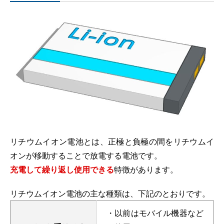
リチウムイオン電池とは、正極と負極の間をリチウムイ
オンが移動することで放電する電池です。
充電して繰り返し使用できる
特徴があります。
リチウムイオン電池の主な種類は、下記のとおりです。
・以前はモバイル機器など