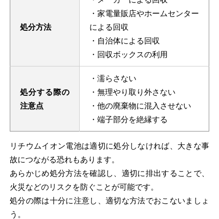
・家電量販店やホームセンター
処分方法
による回収
・自治体による回収
・回収ボックスの利用
・濡らさない
処分する際の
・無理やり取り外さない
注意点
・他の廃棄物に混入させない
・端子部分を絶縁する
リチウムイオン電池は適切に処分しなければ、大きな事
故につながる恐れもあります。
あらかじめ処分方法を確認し、適切に排出することで、
火災などのリスクを防ぐことが可能です。
処分の際は十分に注意し、適切な方法でおこないましょ
う。