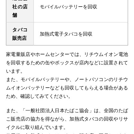
社の店
モバイルバッテリーを回収
舗
タバコ
加熱式電子タバコを回収
販売店
家電量販店やホームセンターでは、リチウムイオン電池
を回収するための缶やボックスが店内などに設置されて
います。
また、モバイルバッテリーや、ノートパソコンのリチウ
ムイオンバッテリーなども回収してもらえる場合がある
ため、確認してみてください。
また、「一般社団法人日本たばこ協会」は、全国のたば
こ販売店の協力を得ながら、加熱式タバコの回収やリサ
イクルに取り組んでいます。