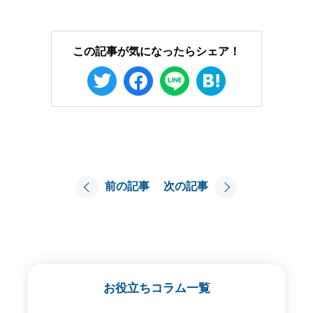
この記事が気になったらシェア！
前の記事
次の記事
お役立ちコラム一覧