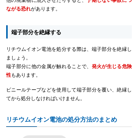
ながる恐れ
があります。
端子部分を絶縁する
リチウムイオン電池を処分する際は、端子部分を絶縁し
ましょう。
端子部分に他の金属が触れることで、
発火が生じる危険
性
もあります。
ビニールテープなどを使用して端子部分を覆い、絶縁し
てから処分しなければいけません。
リチウムイオン電池の処分方法のまとめ