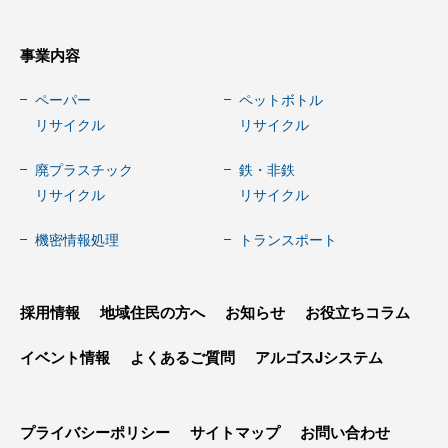
事業内容
ペーパー
ペットボトル
リサイクル
リサイクル
廃プラスチック
鉄・非鉄
リサイクル
リサイクル
機密情報処理
トランスポート
採用情報
地域住民の方へ
お知らせ
お役立ちコラム
イベント情報
よくあるご質問
アルゴスJシステム
プライバシーポリシー
サイトマップ
お問い合わせ