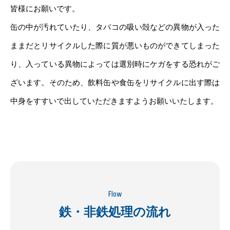
皆様にお願いです。
缶の中が汚れていたり、タバコの吸い殻などの異物が入った
ままだとリサイクルした際に質が悪いものができてしまった
り、入っている異物によっては選別時にケガをする恐れがご
ざいます。そのため、飲料缶や食缶をリサイクルに出す際は
中身をすすいで出していただきますようお願いいたします。
Flow
鉄・非鉄処理の流れ