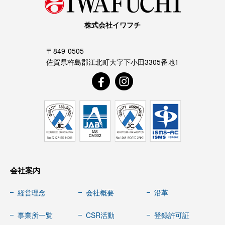
株式会社イワフチ
〒849-0505
佐賀県杵島郡江北町大字下小田3305番地1
会社案内
経営理念
会社概要
沿革
事業所一覧
CSR活動
登録許可証