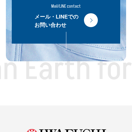
Mail/LINE contact
メール・LINEでの
お問い合わせ
n Earth for