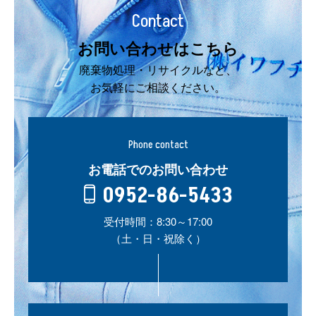
Contact
お問い合わせはこちら
廃棄物処理・リサイクルなど、
お気軽にご相談ください。
Phone contact
お電話でのお問い合わせ
0952-86-5433
受付時間：8:30～17:00
（土・日・祝除く）