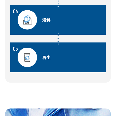
04
溶解
05
再生