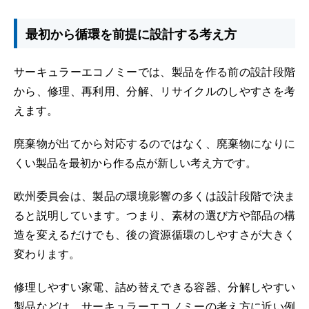
最初から循環を前提に設計する考え方
サーキュラーエコノミーでは、製品を作る前の設計段階
から、修理、再利用、分解、リサイクルのしやすさを考
えます。
廃棄物が出てから対応するのではなく、廃棄物になりに
くい製品を最初から作る点が新しい考え方です。
欧州委員会は、製品の環境影響の多くは設計段階で決ま
ると説明しています。つまり、素材の選び方や部品の構
造を変えるだけでも、後の資源循環のしやすさが大きく
変わります。
修理しやすい家電、詰め替えできる容器、分解しやすい
製品などは、サーキュラーエコノミーの考え方に近い例