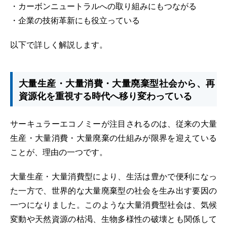
・カーボンニュートラルへの取り組みにもつながる
・企業の技術革新にも役立っている
以下で詳しく解説します。
大量生産・大量消費・大量廃棄型社会から、再
資源化を重視する時代へ移り変わっている
サーキュラーエコノミーが注目されるのは、従来の大量
生産・大量消費・大量廃棄の仕組みが限界を迎えている
ことが、理由の一つです。
大量生産・大量消費型により、生活は豊かで便利になっ
た一方で、世界的な大量廃棄型の社会を生み出す要因の
一つになりました。このような大量消費型社会は、気候
変動や天然資源の枯渇、生物多様性の破壊とも関係して