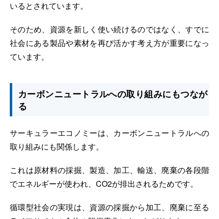
いるとされています。
そのため、資源を新しく使い続けるのではなく、すでに
社会にある製品や素材を再び活かす考え方が重要になっ
ています。
カーボンニュートラルへの取り組みにもつなが
る
サーキュラーエコノミーは、カーボンニュートラルへの
取り組みにも関係します。
これは原材料の採掘、製造、加工、輸送、廃棄の各段階
でエネルギーが使われ、CO2が排出されるためです。
循環型社会の実現は、資源の採掘から加工、廃棄に至る