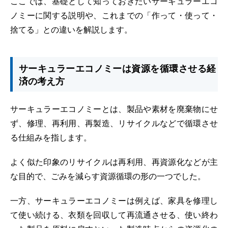
ここでは、基礎として知っておきたいサーキュラーエコ
ノミーに関する説明や、これまでの「作って・使って・
捨てる」との違いを解説します。
サーキュラーエコノミーは資源を循環させる経
済の考え方
サーキュラーエコノミーとは、製品や素材を廃棄物にせ
ず、修理、再利用、再製造、リサイクルなどで循環させ
る仕組みを指します。
よく似た印象のリサイクルは再利用、再資源化などが主
な目的で、ごみを減らす資源循環の形の一つでした。
一方、サーキュラーエコノミーは例えば、家具を修理し
て使い続ける、衣類を回収して再流通させる、使い終わ