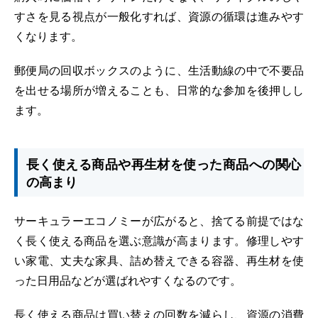
すさを見る視点が一般化すれば、資源の循環は進みやす
くなります。
郵便局の回収ボックスのように、生活動線の中で不要品
を出せる場所が増えることも、日常的な参加を後押しし
ます。
長く使える商品や再生材を使った商品への関心
の高まり
サーキュラーエコノミーが広がると、捨てる前提ではな
く長く使える商品を選ぶ意識が高まります。修理しやす
い家電、丈夫な家具、詰め替えできる容器、再生材を使
った日用品などが選ばれやすくなるのです。
長く使える商品は買い替えの回数を減らし、資源の消費