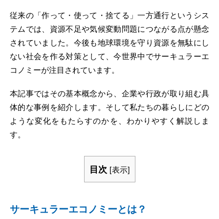
従来の「作って・使って・捨てる」一方通行というシス
テムでは、資源不足や気候変動問題につながる点が懸念
されていました。今後も地球環境を守り資源を無駄にし
ない社会を作る対策として、今世界中でサーキュラーエ
コノミーが注目されています。
本記事ではその基本概念から、企業や行政が取り組む具
体的な事例を紹介します。そして私たちの暮らしにどの
ような変化をもたらすのかを、わかりやすく解説しま
す。
目次
[
表示
]
サーキュラーエコノミーとは？