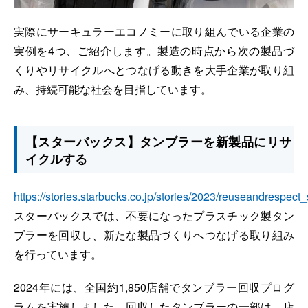
実際にサーキュラーエコノミーに取り組んでいる企業の
実例を4つ、ご紹介します。製造の時点から次の製品づ
くりやリサイクルへとつなげる動きを大手企業が取り組
み、持続可能な社会を目指しています。
【スターバックス】タンブラーを新製品にリサ
イクルする
https://stories.starbucks.co.jp/stories/2023/reuseandrespect
スターバックスでは、不要になったプラスチック製タン
ブラーを回収し、新たな製品づくりへつなげる取り組み
を行っています。
2024年には、全国約1,850店舗でタンブラー回収プログ
ラムを実施しました。回収したタンブラーの一部は、店