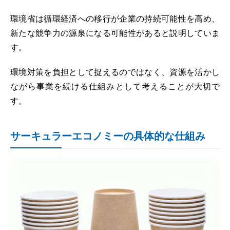
環境省は循環経済への移行が企業の持続可能性を高め、
新たな競争力の源泉になる可能性があると説明していま
す。
環境対策を負担として捉えるのではなく、資源を活かし
ながら事業を続ける仕組みとして考えることが大切で
す。
サーキュラーエコノミーの具体的な仕組み