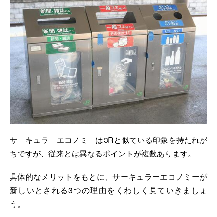
サーキュラーエコノミーは3Rと似ている印象を持たれが
ちですが、従来とは異なるポイントが複数あります。
具体的なメリットをもとに、サーキュラーエコノミーが
新しいとされる3つの理由をくわしく見ていきましょ
う。