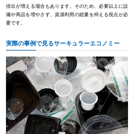
排出が増える場合もあります。そのため、必要以上に設
備や商品を増やさず、資源利用の総量を抑える視点が必
要です。
実際の事例で見るサーキュラーエコノミー