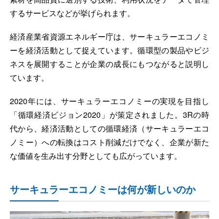
するサービスなどが挙げられます。
経済産業省資源エネルギー庁は、サーキュラーエコノミ
ーを経済活動として捉えています。循環型の製品やビジ
ネスを展開することが企業の成長にもつながると説明し
ています。
2020年には、サーキュラーエコノミーの実現を目指し
「循環経済ビジョン2020」が策定されました。3Rの時
代から、経済活動としての循環経済（サーキュラーエコ
ノミー）への転換はコスト削減だけでなく、企業が新た
な価値を生み出す分野としても広がっています。
サーキュラーエコノミーは何が新しいのか