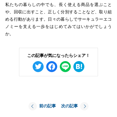
私たちの暮らしの中でも、長く使える商品を選ぶこと
や、回収に出すこと、正しく分別することなど、取り組
める行動があります。日々の暮らしでサーキュラーエコ
ノミーを支える一歩をはじめてみてはいかがでしょう
か。
この記事が気になったらシェア！
前の記事
次の記事