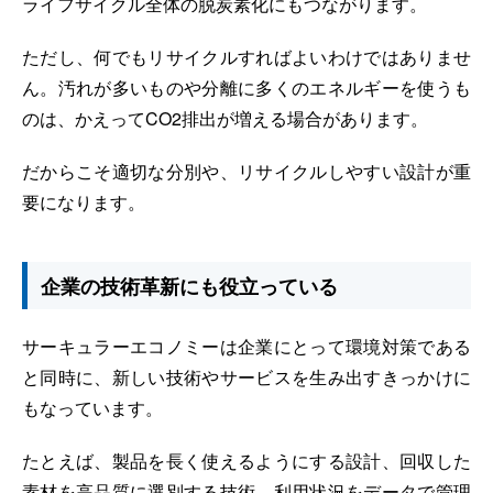
ライフサイクル全体の脱炭素化にもつながります。
ただし、何でもリサイクルすればよいわけではありませ
ん。汚れが多いものや分離に多くのエネルギーを使うも
のは、かえってCO2排出が増える場合があります。
だからこそ適切な分別や、リサイクルしやすい設計が重
要になります。
企業の技術革新にも役立っている
サーキュラーエコノミーは企業にとって環境対策である
と同時に、新しい技術やサービスを生み出すきっかけに
もなっています。
たとえば、製品を長く使えるようにする設計、回収した
素材を高品質に選別する技術、利用状況をデータで管理