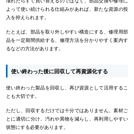
壊れたらすぐ買い替えるのではなく、部品交換や修理に
よって使い続けられる仕組みがあれば、新たな資源の投
入を抑えられます。
たとえば、部品を取り外しやすい構造にする、修理用部
品を一定期間供給する、修理方法を分かりやすく案内す
るなどの方法があります。
使い終わった後に回収して再資源化する
使い終わった製品を回収し、再び資源として活用するこ
とも大切です。
ただし、回収するだけでは十分ではありません。素材ご
とに適切に分け、汚れや異物を減らし、再利用しやすい
状態にする必要があります。