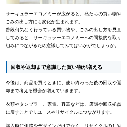
サーキュラーエコノミーが広がると、私たちの買い物や
ごみの出し方にも変化が生まれます。
普段何気なく行っている買い物や、ごみの出し方を見直
してみると、サーキュラーエコノミーへの間接的な取り
組みにつながるため意識してみてはいかがでしょうか。
回収や返却まで意識した買い物が増える
今後は、商品を買うときに、使い終わった後の回収や返
却まで考える機会が増えていきます。
衣類やタンブラー、家電、容器などは、店舗や回収拠点
に戻すことでリユースやリサイクルにつながります。
購入時に価格やデザインだけでなく、リサイクルのしや