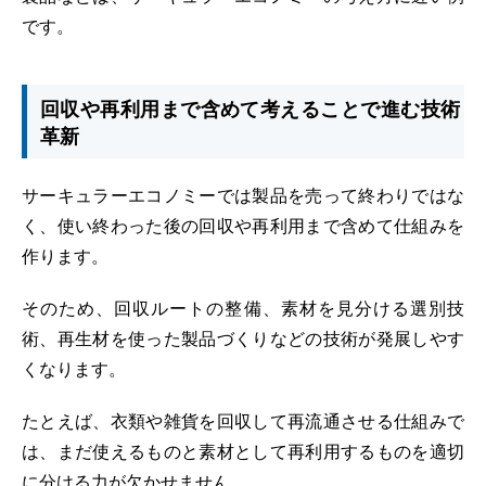
です。
回収や再利用まで含めて考えることで進む技術
革新
サーキュラーエコノミーでは製品を売って終わりではな
く、使い終わった後の回収や再利用まで含めて仕組みを
作ります。
そのため、回収ルートの整備、素材を見分ける選別技
術、再生材を使った製品づくりなどの技術が発展しやす
くなります。
たとえば、衣類や雑貨を回収して再流通させる仕組みで
は、まだ使えるものと素材として再利用するものを適切
に分ける力が欠かせません。