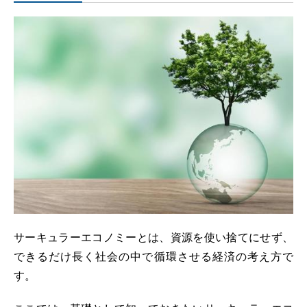
サーキュラーエコノミーとは、資源を使い捨てにせず、
できるだけ長く社会の中で循環させる経済の考え方で
す。