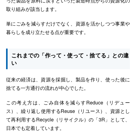
った製品を原料に戻すといった製造時点からの資源化の
取り組みが該当します。
単にごみを減らすだけでなく、資源を活かしつつ事業や
暮らしを成り立たせる点が重要です。
これまでの「作って・使って・捨てる」との違
い
従来の経済は、資源を採掘し、製品を作り、使った後に
捨てる一方通行の流れが中心でした。
この考え方は、ごみ自体を減らすReduce（リデュー
ス）、繰り返し使用するReuse（リユース）、資源とし
て再利用するRecycle（リサイクル）の「3R」として、
日本でも定着しています。