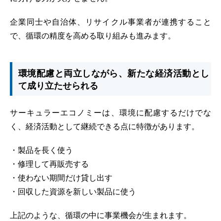
企業同士や自治体、リサイクル事業者が連携すること
で、循環の精度を高める取り組みも進みます。
環境配慮と両立しながら、新たな経済活動とし
て成り立たせられる
サーキュラーエコノミーは、環境に配慮するだけでな
く、経済活動として継続できる点に特徴があります。
・製品を長く使う
・修理して再販売する
・使わない期間だけ貸し出す
・回収した資源を新しい製品に使う
上記のような、循環の中に事業機会が生まれます。