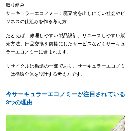
取り組み
サーキュラーエコノミー：廃棄物を出しにくい社会やビ
ジネスの仕組みを作る考え方
たとえば、修理しやすい製品設計、リユースしやすい販
売方法、部品交換を前提にしたサービスなどもサーキュ
ラーエコノミーに含まれます。
リサイクルは循環の一部であり、サーキュラーエコノミ
ーは循環全体を設計する考え方です。
今サーキュラーエコノミーが注目されている
3つの理由