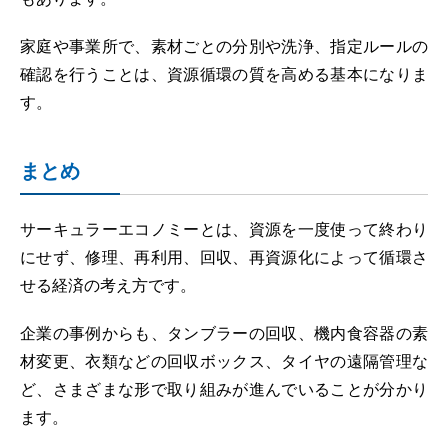
家庭や事業所で、素材ごとの分別や洗浄、指定ルールの
確認を行うことは、資源循環の質を高める基本になりま
す。
まとめ
サーキュラーエコノミーとは、資源を一度使って終わり
にせず、修理、再利用、回収、再資源化によって循環さ
せる経済の考え方です。
企業の事例からも、タンブラーの回収、機内食容器の素
材変更、衣類などの回収ボックス、タイヤの遠隔管理な
ど、さまざまな形で取り組みが進んでいることが分かり
ます。