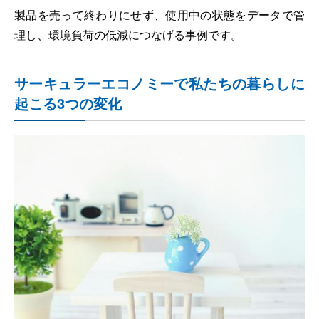
製品を売って終わりにせず、使用中の状態をデータで管
理し、環境負荷の低減につなげる事例です。
サーキュラーエコノミーで私たちの暮らしに
起こる3つの変化