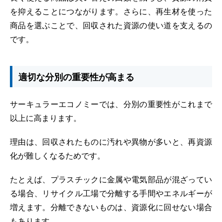
を抑えることにつながります。さらに、再生材を使った
商品を選ぶことで、回収された資源の使い道を支えるの
です。
適切な分別の重要性が高まる
サーキュラーエコノミーでは、分別の重要性がこれまで
以上に高まります。
理由は、回収されたものに汚れや異物が多いと、再資源
化が難しくなるためです。
たとえば、プラスチックに金属や電気部品が混ざってい
る場合、リサイクル工場で分離する手間やエネルギーが
増えます。分離できないものは、資源化に回せない場合
もあります。