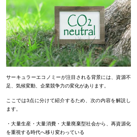
サーキュラーエコノミーが注目される背景には、資源不
足、気候変動、企業競争力の変化があります。
ここでは3点に分けて紹介するため、次の内容を解説し
ます。
・大量生産・大量消費・大量廃棄型社会から、再資源化
を重視する時代へ移り変わっている