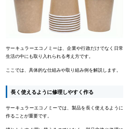
サーキュラーエコノミーは、企業や行政だけでなく日常
生活の中にも取り入れられる考え方です。
ここでは、具体的な仕組みや取り組み例を解説します。
長く使えるように修理しやすく作る
サーキュラーエコノミーでは、製品を長く使えるように
作ることが重要です。