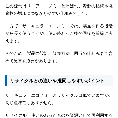
この流れはリニアエコノミーと呼ばれ、資源の枯渇や廃
棄物の増加につながりやすい仕組みでした。
一方で、サーキュラーエコノミーでは、製品を作る段階
から長く使うことや、使い終わった後の回収を前提に考
えます。
そのため、製品の設計、販売方法、回収の仕組みまで含
めて見直す必要があります。
リサイクルとの違いや混同しやすいポイント
サーキュラーエコノミーとリサイクルは似ていますが、
同じ意味ではありません。
リサイクル：使い終わったものを資源として再利用する