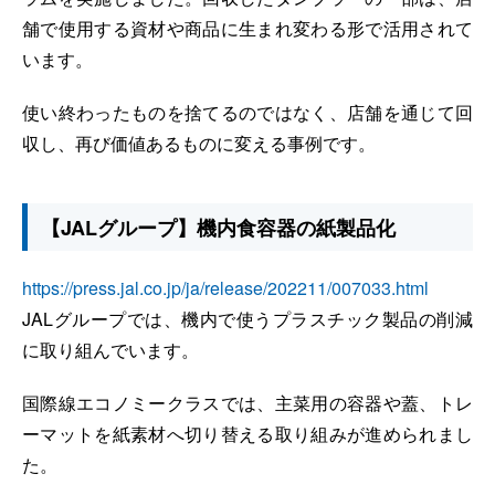
舗で使用する資材や商品に生まれ変わる形で活用されて
います。
使い終わったものを捨てるのではなく、店舗を通じて回
収し、再び価値あるものに変える事例です。
【JALグループ】機内食容器の紙製品化
https://press.jal.co.jp/ja/release/202211/007033.html
JALグループでは、機内で使うプラスチック製品の削減
に取り組んでいます。
国際線エコノミークラスでは、主菜用の容器や蓋、トレ
ーマットを紙素材へ切り替える取り組みが進められまし
た。