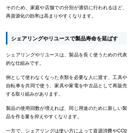
そのため、家庭や店舗での分別が適切に行われるほど、
再資源化の効率は高まりやすくなります。
シェアリングやリユースで製品寿命を延ばす
シェアリングやリユースは、製品を長く使うための代表
的な仕組みです。
例として使わなくなった衣類を必要な人に渡す、工具や
自転車を共同で使う、家具や家電を中古品として再販売
する取り組みがあります。
製品の使用回数が増えれば、同じ用途のために新しい製
品を作る量を抑えやすくなります。
一方で、シェアリングは使い方によって資源消費やCO2