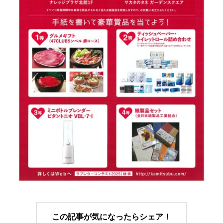
この記事が気になったらシェア！