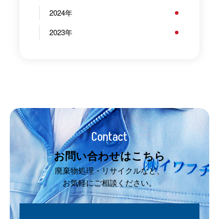
2024
2023
Contact
お問い合わせはこちら
廃棄物処理・リサイクルなど、
お気軽にご相談ください。