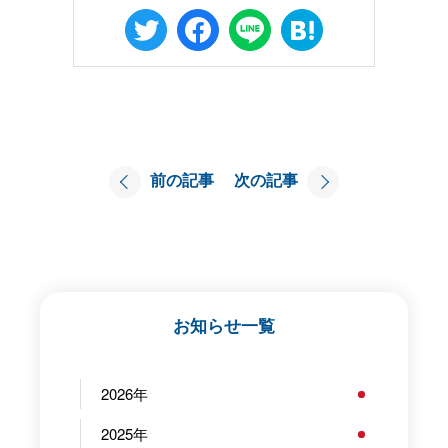
前の記事
次の記事
お知らせ一覧
2026
2025