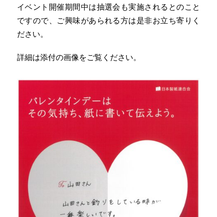
イベント開催期間中は抽選会も実施されるとのこと
ですので、ご興味があられる方は是非お立ち寄りく
ださい。
詳細は添付の画像をご覧ください。