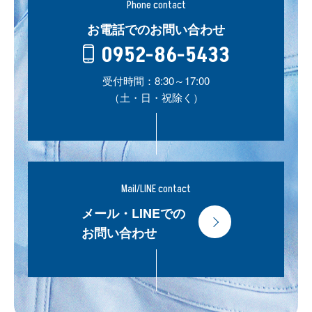
Phone contact
お電話でのお問い合わせ
0952-86-5433
受付時間：8:30～17:00
（土・日・祝除く）
Mail/LINE contact
メール・LINEでの
お問い合わせ