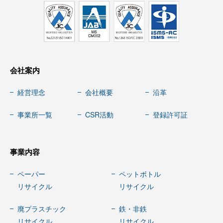
会社案内
経営理念
会社概要
沿革
事業所一覧
CSR活動
登録許可証
事業内容
ペーパー
ペットボトル
リサイクル
リサイクル
廃プラスチック
鉄・非鉄
リサイクル
リサイクル